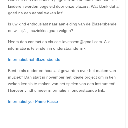
kinderen werden begeleid door onze blazers. Wat klonk dat al
goed na een aantal weken les!
Is uw kind enthousiast naar aanleiding van de Blazersbende
en wil hij/zij muziekles gaan volgen?
Neem dan contact op via ceciliavessem@gmail.com. Alle
informatie is te vinden in onderstaande link:
Informatiebrief Blazersbende
Bent u als ouder enthousiast geworden over het maken van
muziek? Dan start in november het ideale project om in tien
weken kennis te maken van het spelen van een instrument!
Hierover vindt u meer informatie in onderstaande link:
Informatieflyer Primo Passo