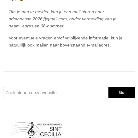
Om je aan te melden kun je een mail sturen naar
primopasso.2026@gmail.com, onder vermelding van je
naam, adres en 06-nummer.
Voor eventuele vragen en/of vrijblijvende informatie, kun je
natuurlijk ook mailen naar bovenstaand e-mailadres.